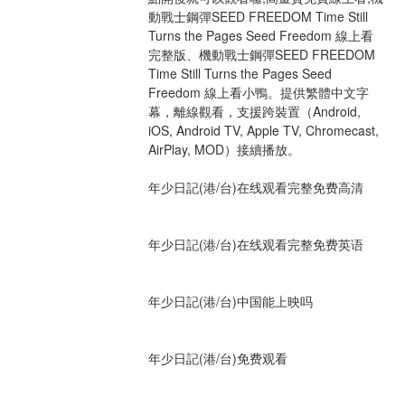
動戰士鋼彈SEED FREEDOM Time Still 
Turns the Pages Seed Freedom 線上看
完整版、機動戰士鋼彈SEED FREEDOM 
Time Still Turns the Pages Seed 
Freedom 線上看小鴨。提供繁體中文字
幕，離線觀看，支援跨裝置（Android, 
iOS, Android TV, Apple TV, Chromecast, 
AirPlay, MOD）接續播放。
年少日記(港/台)在线观看完整免费高清
年少日記(港/台)在线观看完整免费英语
年少日記(港/台)中国能上映吗
年少日記(港/台)免费观看